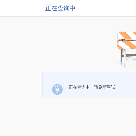
正在查询中
正在查询中，请刷新重试