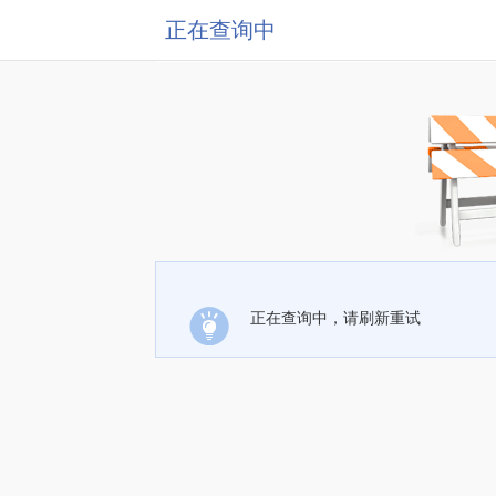
正在查询中
正在查询中，请刷新重试