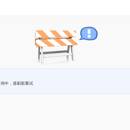
查询中，请刷新重试