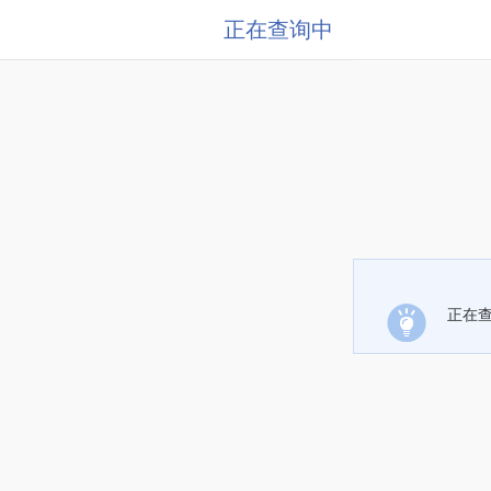
正在查询中
正在