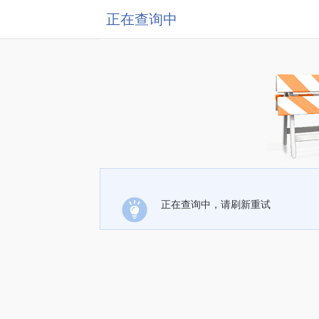
正在查询中
正在查询中，请刷新重试