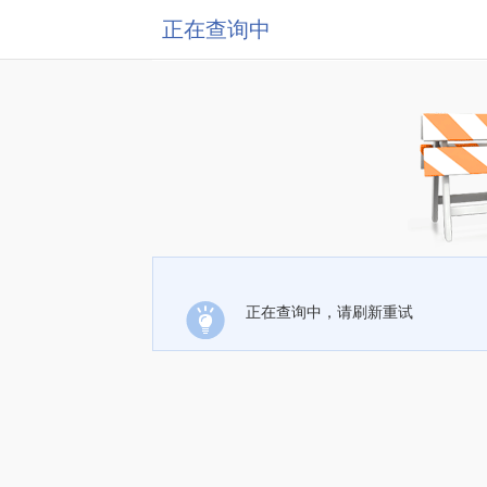
正在查询中
正在查询中，请刷新重试