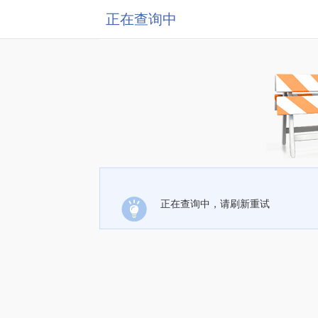
正在查询中
正在查询中，请刷新重试