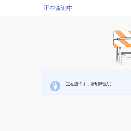
正在查询中
正在查询中，请刷新重试